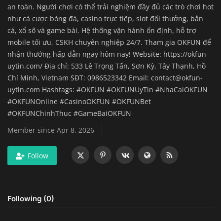
an toàn. Người chơi có thể trải nghiệm đầy đủ các trò chơi hot
Home Improvement & DIY Projects
như cá cược bóng đá, casino trực tiếp, slot đổi thưởng, bắn
cá, xổ số và game bài. Hệ thống vận hành ổn định, hỗ trợ
Business & Entrepreneurship
mobile tối ưu, CSKH chuyên nghiệp 24/7. Tham gia OKFUN để
Insights
nhận thưởng hấp dẫn ngay hôm nay! Website: https://okfun-
uytin.com/ Địa chỉ: 533 Lê Trọng Tấn, Sơn Kỳ, Tây Thạnh, Hồ
Chí Minh, Vietnam SĐT: 0986523342 Email:
contact@okfun-
Travel & Luxury Experiences
uytin.com
Hashtags: #OKFUN #OKFUNUyTin #NhaCaiOKFUN
#OKFUNOnline #CasinoOKFUN #OKFUNBet
Digital Marketing & SEO Strategies
#OKFUNChinhThuc #GameBaiOKFUN
Luxury Lifestyle & Personal Finance
Member since Apr 8, 2026
Cybersecurity & Data Protection
Follow
Sustainable Living & Eco-Friendly
Practices
Following (0)
Medical Technology & Healthcare