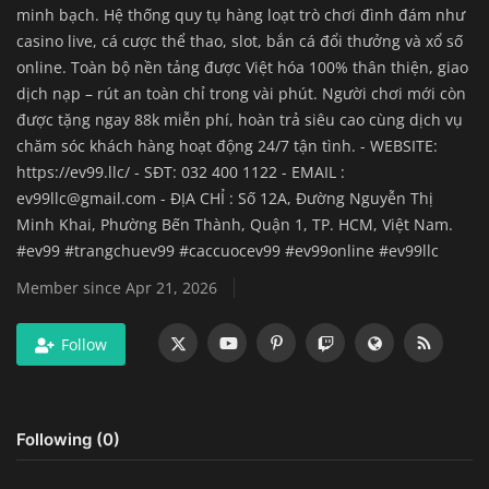
minh bạch. Hệ thống quy tụ hàng loạt trò chơi đình đám như
Home Improvement & DIY Projects
casino live, cá cược thể thao, slot, bắn cá đổi thưởng và xổ số
online. Toàn bộ nền tảng được Việt hóa 100% thân thiện, giao
Business & Entrepreneurship
dịch nạp – rút an toàn chỉ trong vài phút. Người chơi mới còn
Insights
được tặng ngay 88k miễn phí, hoàn trả siêu cao cùng dịch vụ
chăm sóc khách hàng hoạt động 24/7 tận tình. - WEBSITE:
https://ev99.llc/ - SĐT: 032 400 1122 - EMAIL :
Travel & Luxury Experiences
ev99llc@gmail.com
- ĐỊA CHỈ : Số 12A, Đường Nguyễn Thị
Minh Khai, Phường Bến Thành, Quận 1, TP. HCM, Việt Nam.
Digital Marketing & SEO Strategies
#ev99 #trangchuev99 #caccuocev99 #ev99online #ev99llc
Luxury Lifestyle & Personal Finance
Member since Apr 21, 2026
Cybersecurity & Data Protection
Follow
Sustainable Living & Eco-Friendly
Practices
Following (0)
Medical Technology & Healthcare