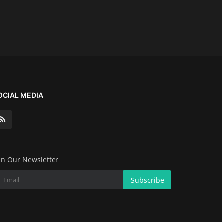
OCIAL MEDIA
in Our Newsletter
Subscribe