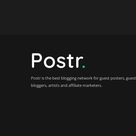
Postr is the best blogging network for guest posters, guest
bloggers, artists and affiliate marketers.