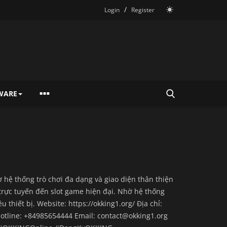
/
Login
Register
WARE
 hệ thống trò chơi đa dạng và giao diện thân thiện
 trực tuyến đến slot game hiện đại. Nhờ hệ thống
thiết bị. Website: https://okking1.org/ Địa chỉ:
otline: +84985654444 Email:
contact@okking1.org