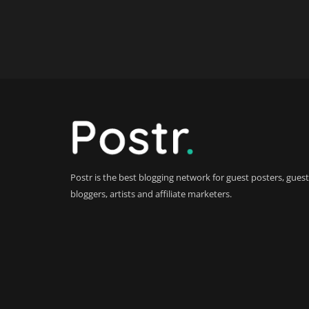
Postr is the best blogging network for guest posters, guest
bloggers, artists and affiliate marketers.