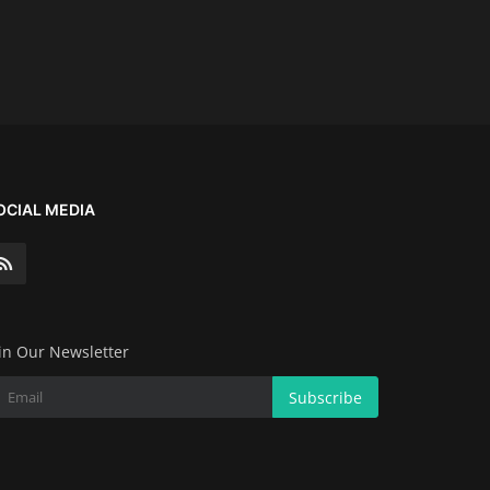
OCIAL MEDIA
in Our Newsletter
Subscribe